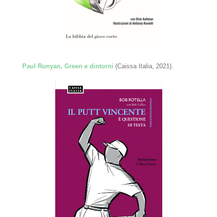
Paul Runyan, Green e dintorni
(Caissa Italia, 2021).