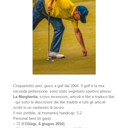
Cinquantotto anni, gioco a golf dal 2004. Il golf è la mia
seconda professione: sono stato segretario sportivo presso
La Margherita
, scrivo recensioni, articoli e libri e traduco libri
- qui sotto le descrizioni dei libri tradotti e tutti gli articoli
scritti in un ventennio di lavoro.
Il mio (orribile, al momento) handicap: 5,2
Personal best (in gara):
– 72 (
I Ciliegi, 6 giugno 2010
);