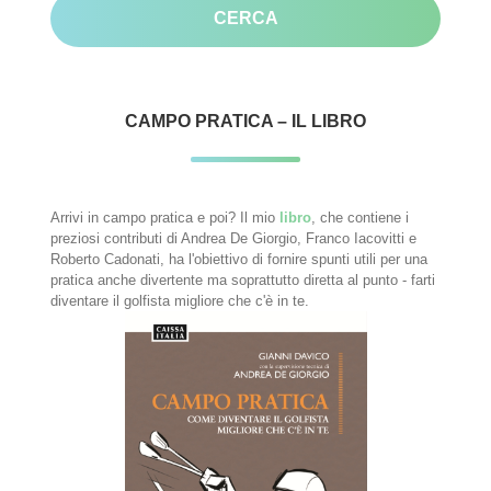
CAMPO PRATICA – IL LIBRO
Arrivi in campo pratica e poi? Il mio
libro
, che contiene i
preziosi contributi di Andrea De Giorgio, Franco Iacovitti e
Roberto Cadonati, ha l'obiettivo di fornire spunti utili per una
pratica anche divertente ma soprattutto diretta al punto - farti
diventare il golfista migliore che c'è in te.