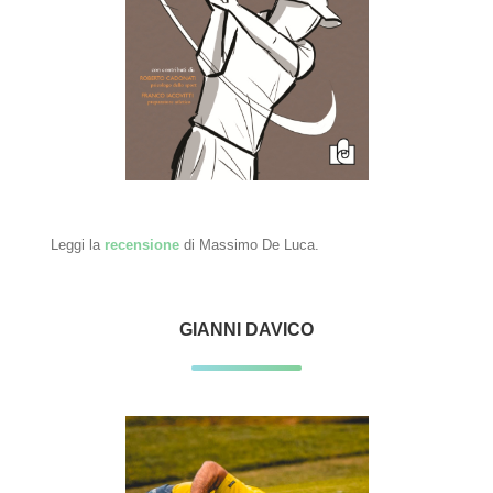
Leggi la
recensione
di Massimo De Luca.
GIANNI DAVICO