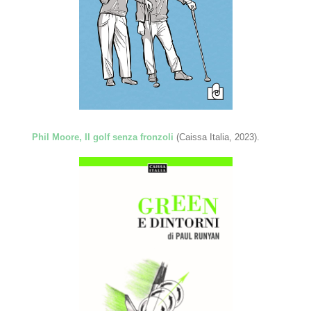
Phil Moore, Il golf senza fronzoli
(Caissa Italia, 2023).