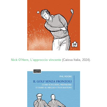
Nick O'Hern, L'approccio vincente
(Caissa Italia, 2024).