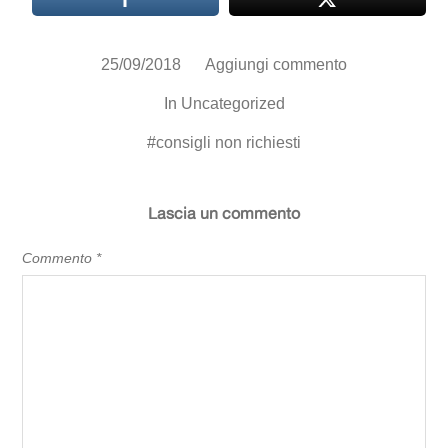
25/09/2018
Aggiungi commento
In
Uncategorized
#
consigli non richiesti
Lascia un commento
Commento
*