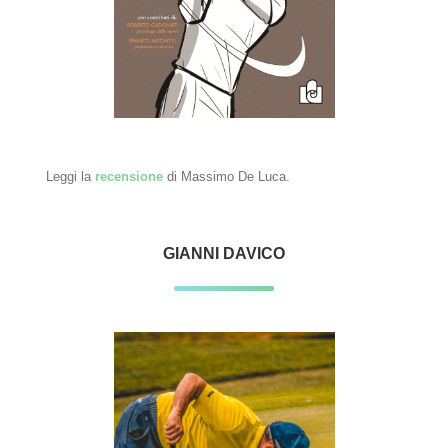
Leggi la
recensione
di Massimo De Luca.
GIANNI DAVICO