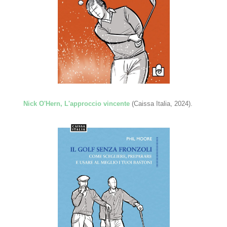
Nick O'Hern, L'approccio vincente
(Caissa Italia, 2024).