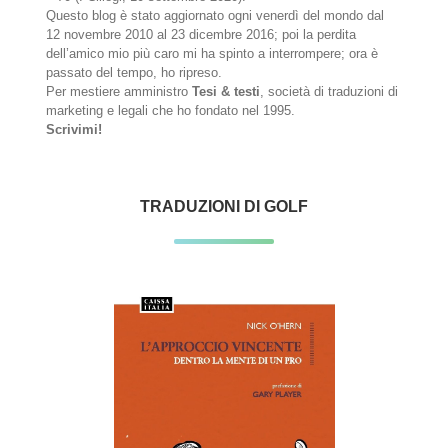
Questo blog è stato aggiornato ogni venerdì del mondo dal
12 novembre 2010 al 23 dicembre 2016; poi la perdita
dell’amico mio più caro mi ha spinto a interrompere; ora è
passato del tempo, ho ripreso.
Per mestiere amministro
Tesi & testi
, società di traduzioni di
marketing e legali che ho fondato nel 1995.
Scrivimi!
TRADUZIONI DI GOLF