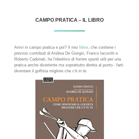
CAMPO PRATICA – IL LIBRO
Arrivi in campo pratica e poi? Il mio
libro
, che contiene i
preziosi contributi di Andrea De Giorgio, Franco Iacovitti e
Roberto Cadonati, ha l'obiettivo di fornire spunti utili per una
pratica anche divertente ma soprattutto diretta al punto - farti
diventare il golfista migliore che c'è in te.