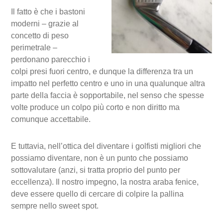
Il fatto è che i bastoni
moderni – grazie al
concetto di peso
perimetrale –
perdonano parecchio i
colpi presi fuori centro, e dunque la differenza tra un
impatto nel perfetto centro e uno in una qualunque altra
parte della faccia è sopportabile, nel senso che spesse
volte produce un colpo più corto e non diritto ma
comunque accettabile.
E tuttavia, nell’ottica del diventare i golfisti migliori che
possiamo diventare, non è un punto che possiamo
sottovalutare (anzi, si tratta proprio del punto per
eccellenza). Il nostro impegno, la nostra araba fenice,
deve essere quello di cercare di colpire la pallina
sempre nello sweet spot.