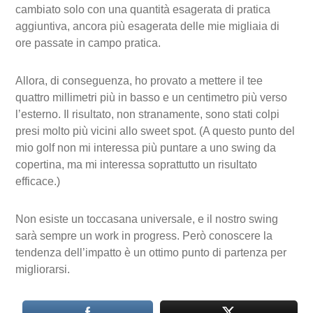
cambiato solo con una quantità esagerata di pratica
aggiuntiva, ancora più esagerata delle mie migliaia di
ore passate in campo pratica.
Allora, di conseguenza, ho provato a mettere il tee
quattro millimetri più in basso e un centimetro più verso
l’esterno. Il risultato, non stranamente, sono stati colpi
presi molto più vicini allo sweet spot. (A questo punto del
mio golf non mi interessa più puntare a uno swing da
copertina, ma mi interessa soprattutto un risultato
efficace.)
Non esiste un toccasana universale, e il nostro swing
sarà sempre un work in progress. Però conoscere la
tendenza dell’impatto è un ottimo punto di partenza per
migliorarsi.