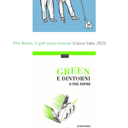
Phil Moore, Il golf senza fronzoli
(Caissa Italia, 2023).