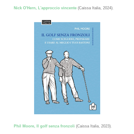
Nick O'Hern, L'approccio vincente
(Caissa Italia, 2024).
Phil Moore, Il golf senza fronzoli
(Caissa Italia, 2023).