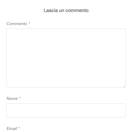
Lascia un commento
Commento
*
Nome
*
Email
*