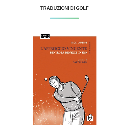
TRADUZIONI DI GOLF