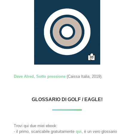
Dave Alred, Sotto pressione
(Caissa Italia, 2019).
GLOSSARIO DI GOLF / EAGLE!
Trovi qui due miei ebook:
- il primo, scaricabile gratuitamente
qui
, è un
vero
glossario