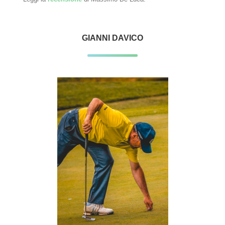
GIANNI DAVICO