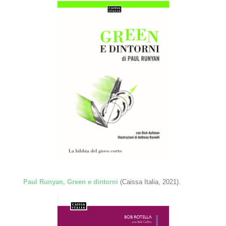
Paul Runyan, Green e dintorni
(Caissa Italia, 2021).