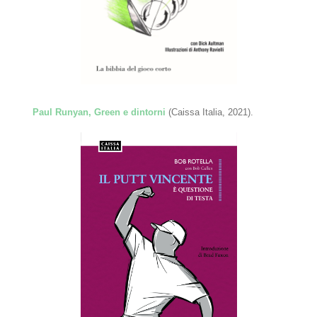
Paul Runyan, Green e dintorni
(Caissa Italia, 2021).