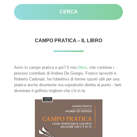
CAMPO PRATICA – IL LIBRO
Arrivi in campo pratica e poi? Il mio
libro
, che contiene i
preziosi contributi di Andrea De Giorgio, Franco Iacovitti e
Roberto Cadonati, ha l'obiettivo di fornire spunti utili per una
pratica anche divertente ma soprattutto diretta al punto - farti
diventare il golfista migliore che c'è in te.