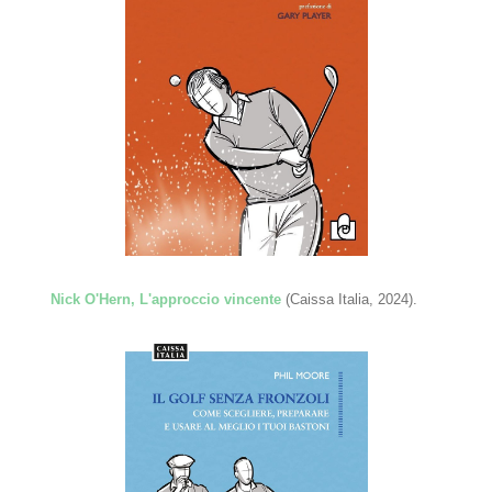
Nick O'Hern, L'approccio vincente
(Caissa Italia, 2024).