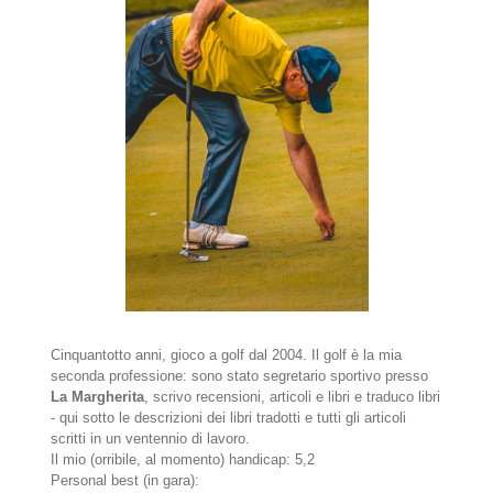
Cinquantotto anni, gioco a golf dal 2004. Il golf è la mia
seconda professione: sono stato segretario sportivo presso
La Margherita
, scrivo recensioni, articoli e libri e traduco libri
- qui sotto le descrizioni dei libri tradotti e tutti gli articoli
scritti in un ventennio di lavoro.
Il mio (orribile, al momento) handicap: 5,2
Personal best (in gara):