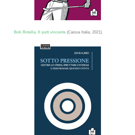
Bob Rotella, Il putt vincente
(Caissa Italia, 2021).