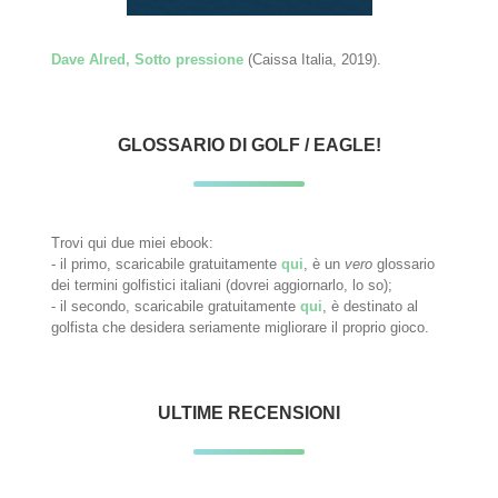
Dave Alred, Sotto pressione
(Caissa Italia, 2019).
GLOSSARIO DI GOLF / EAGLE!
Trovi qui due miei ebook:
- il primo, scaricabile gratuitamente
qui
, è un
vero
glossario
dei termini golfistici italiani (dovrei aggiornarlo, lo so);
- il secondo, scaricabile gratuitamente
qui
, è destinato al
golfista che desidera seriamente migliorare il proprio gioco.
ULTIME RECENSIONI