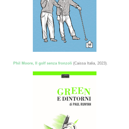
Phil Moore, Il golf senza fronzoli
(Caissa Italia, 2023).