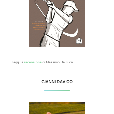
Leggi la
recensione
di Massimo De Luca.
GIANNI DAVICO