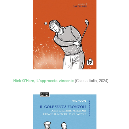
Nick O'Hern, L'approccio vincente
(Caissa Italia, 2024).