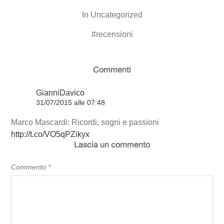
In
Uncategorized
#
recensioni
Commenti
GianniDavico
31/07/2015 alle 07:48
Marco Mascardi: Ricordi, sogni e passioni
http://t.co/VO5qPZikyx
Lascia un commento
Commento
*