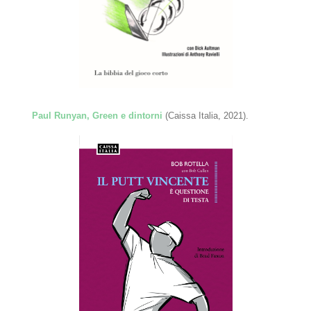
Paul Runyan, Green e dintorni
(Caissa Italia, 2021).