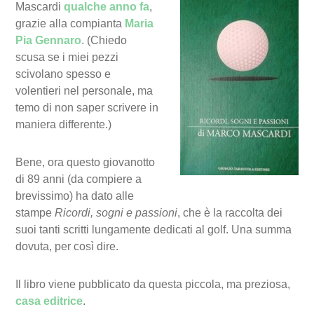
Mascardi
qualche anno fa
,
grazie alla compianta
Maria
Pia Gennaro
. (Chiedo
scusa se i miei pezzi
scivolano spesso e
volentieri nel personale, ma
temo di non saper scrivere in
maniera differente.)
Bene, ora questo giovanotto
di 89 anni (da compiere a
brevissimo) ha dato alle
stampe
Ricordi, sogni e passioni
, che è la raccolta dei
suoi tanti scritti lungamente dedicati al golf. Una summa
dovuta, per così dire.
Il libro viene pubblicato da questa piccola, ma preziosa,
casa editrice
.