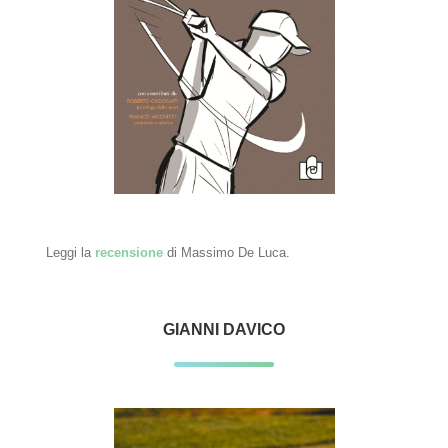
Leggi la
recensione
di Massimo De Luca.
GIANNI DAVICO