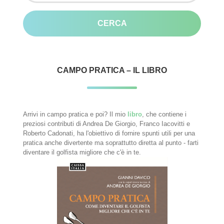
CAMPO PRATICA – IL LIBRO
Arrivi in campo pratica e poi? Il mio
libro
, che contiene i
preziosi contributi di Andrea De Giorgio, Franco Iacovitti e
Roberto Cadonati, ha l'obiettivo di fornire spunti utili per una
pratica anche divertente ma soprattutto diretta al punto - farti
diventare il golfista migliore che c'è in te.