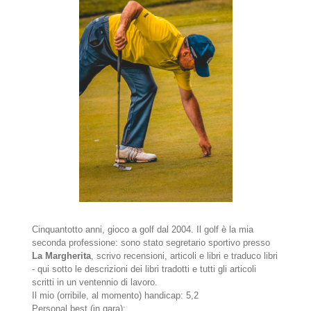
Cinquantotto anni, gioco a golf dal 2004. Il golf è la mia
seconda professione: sono stato segretario sportivo presso
La Margherita
, scrivo recensioni, articoli e libri e traduco libri
- qui sotto le descrizioni dei libri tradotti e tutti gli articoli
scritti in un ventennio di lavoro.
Il mio (orribile, al momento) handicap: 5,2
Personal best (in gara):