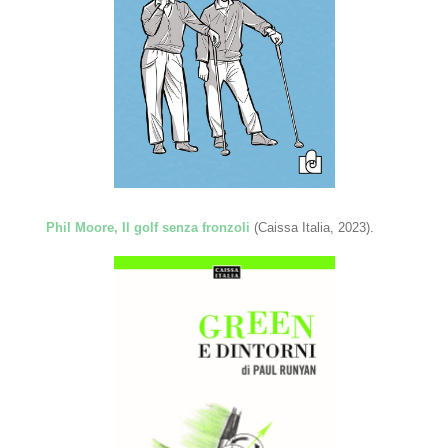
Phil Moore, Il golf senza fronzoli
(Caissa Italia, 2023).