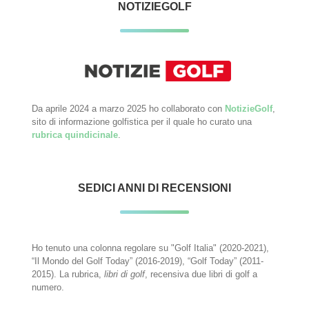
NOTIZIEGOLF
Da aprile 2024 a marzo 2025 ho collaborato con
NotizieGolf
,
sito di informazione golfistica per il quale ho curato una
rubrica quindicinale
.
SEDICI ANNI DI RECENSIONI
Ho tenuto una colonna regolare su "Golf Italia" (2020-2021),
“Il Mondo del Golf Today” (2016-2019), “Golf Today” (2011-
2015). La rubrica,
libri di golf
, recensiva due libri di golf a
numero.