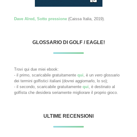
Dave Alred, Sotto pressione
(Caissa Italia, 2019).
GLOSSARIO DI GOLF / EAGLE!
Trovi qui due miei ebook:
- il primo, scaricabile gratuitamente
qui
, è un
vero
glossario
dei termini golfistici italiani (dovrei aggiornarlo, lo so);
- il secondo, scaricabile gratuitamente
qui
, è destinato al
golfista che desidera seriamente migliorare il proprio gioco.
ULTIME RECENSIONI