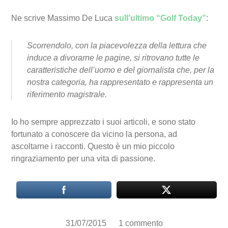
Ne scrive Massimo De Luca
sull’ultimo “Golf Today”
:
Scorrendolo, con la piacevolezza della lettura che
induce a divorarne le pagine, si ritrovano tutte le
caratteristiche dell’uomo e del giornalista che, per la
nostra categoria, ha rappresentato e rappresenta un
riferimento magistrale.
Io ho sempre apprezzato i suoi articoli, e sono stato
fortunato a conoscere da vicino la persona, ad
ascoltarne i racconti. Questo è un mio piccolo
ringraziamento per una vita di passione.
31/07/2015
1 commento