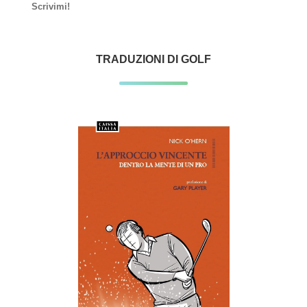
Scrivimi!
TRADUZIONI DI GOLF