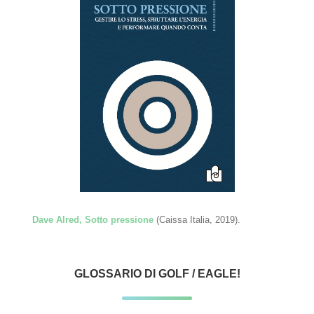
Dave Alred, Sotto pressione
(Caissa Italia, 2019).
GLOSSARIO DI GOLF / EAGLE!