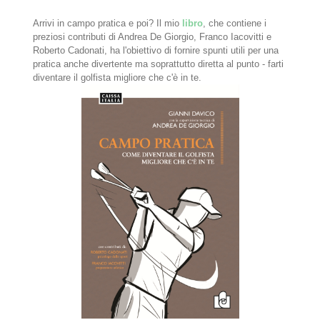
Arrivi in campo pratica e poi? Il mio
libro
, che contiene i
preziosi contributi di Andrea De Giorgio, Franco Iacovitti e
Roberto Cadonati, ha l'obiettivo di fornire spunti utili per una
pratica anche divertente ma soprattutto diretta al punto - farti
diventare il golfista migliore che c'è in te.