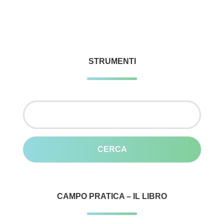
STRUMENTI
Ricerca
per:
CAMPO PRATICA – IL LIBRO