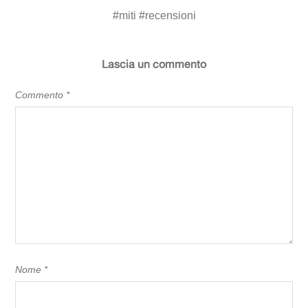
#
miti
#
recensioni
Lascia un commento
Commento
*
Nome
*