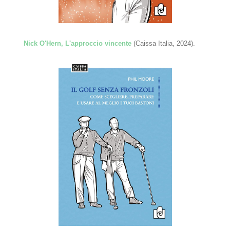
Nick O'Hern, L'approccio vincente
(Caissa Italia, 2024).