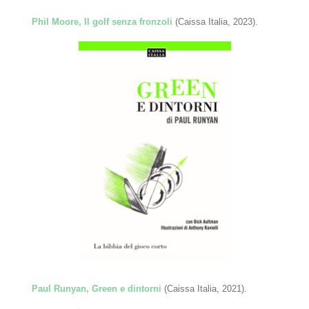
Phil Moore, Il golf senza fronzoli
(Caissa Italia, 2023).
Paul Runyan, Green e dintorni
(Caissa Italia, 2021).