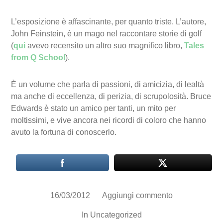
L’esposizione è affascinante, per quanto triste. L’autore,
John Feinstein, è un mago nel raccontare storie di golf
(
qui
avevo recensito un altro suo magnifico libro,
Tales
from Q School
).
È un volume che parla di passioni, di amicizia, di lealtà
ma anche di eccellenza, di perizia, di scrupolosità. Bruce
Edwards è stato un amico per tanti, un mito per
moltissimi, e vive ancora nei ricordi di coloro che hanno
avuto la fortuna di conoscerlo.
16/03/2012
Aggiungi commento
In
Uncategorized