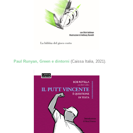
Paul Runyan, Green e dintorni
(Caissa Italia, 2021).