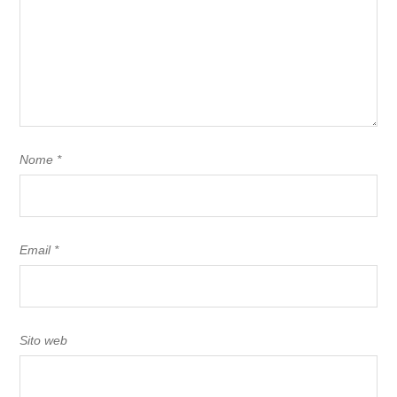
Nome
*
Email
*
Sito web