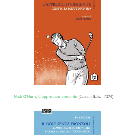
Nick O'Hern, L'approccio vincente
(Caissa Italia, 2024).