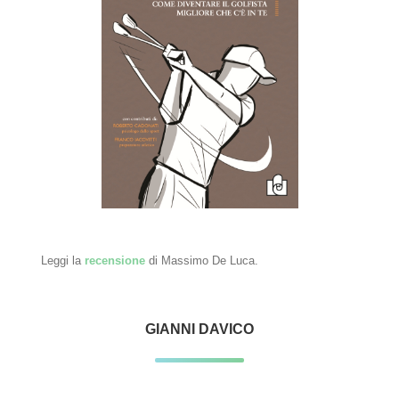
Leggi la
recensione
di Massimo De Luca.
GIANNI DAVICO