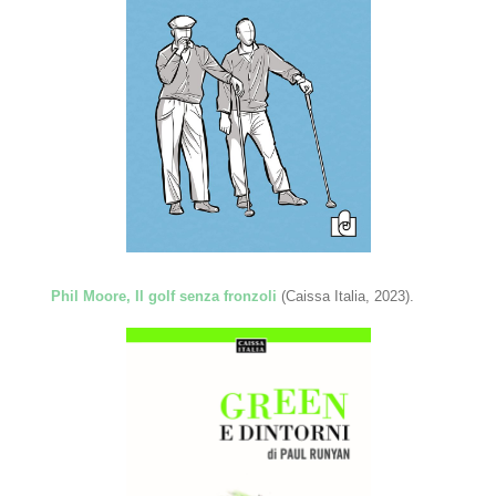
Phil Moore, Il golf senza fronzoli
(Caissa Italia, 2023).