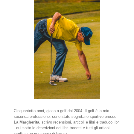
Cinquantotto anni, gioco a golf dal 2004. Il golf è la mia
seconda professione: sono stato segretario sportivo presso
La Margherita
, scrivo recensioni, articoli e libri e traduco libri
- qui sotto le descrizioni dei libri tradotti e tutti gli articoli
scritti in un ventennio di lavoro.