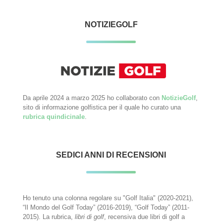
NOTIZIEGOLF
Da aprile 2024 a marzo 2025 ho collaborato con
NotizieGolf
,
sito di informazione golfistica per il quale ho curato una
rubrica quindicinale
.
SEDICI ANNI DI RECENSIONI
Ho tenuto una colonna regolare su "Golf Italia" (2020-2021),
“Il Mondo del Golf Today” (2016-2019), “Golf Today” (2011-
2015). La rubrica,
libri di golf
, recensiva due libri di golf a