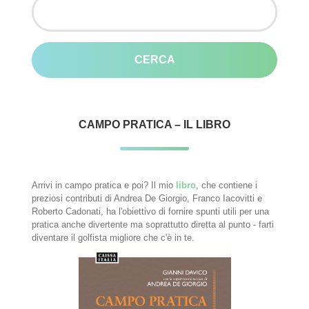
per:
CAMPO PRATICA – IL LIBRO
Arrivi in campo pratica e poi? Il mio
libro
, che contiene i
preziosi contributi di Andrea De Giorgio, Franco Iacovitti e
Roberto Cadonati, ha l'obiettivo di fornire spunti utili per una
pratica anche divertente ma soprattutto diretta al punto - farti
diventare il golfista migliore che c'è in te.