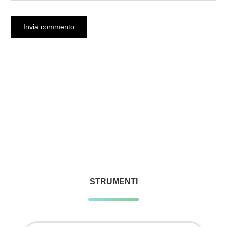
STRUMENTI
Ricerca