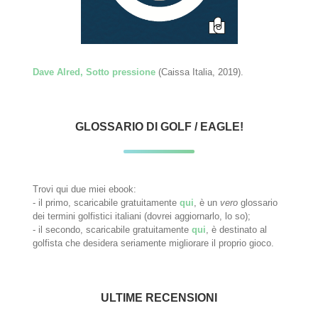
Dave Alred, Sotto pressione
(Caissa Italia, 2019).
GLOSSARIO DI GOLF / EAGLE!
Trovi qui due miei ebook:
- il primo, scaricabile gratuitamente
qui
, è un
vero
glossario
dei termini golfistici italiani (dovrei aggiornarlo, lo so);
- il secondo, scaricabile gratuitamente
qui
, è destinato al
golfista che desidera seriamente migliorare il proprio gioco.
ULTIME RECENSIONI